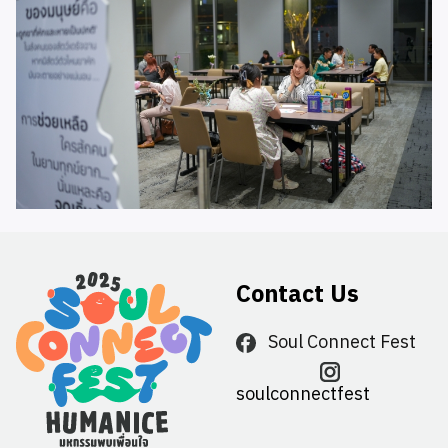
Contact Us
Soul Connect Fest
soulconnectfest