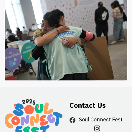
Contact Us
Soul Connect Fest